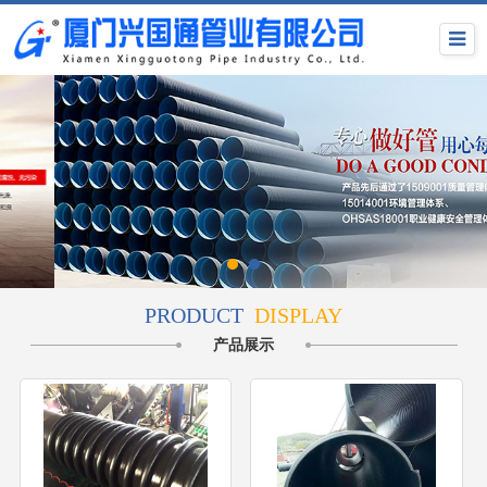
PRODUCT
DISPLAY
产品展示